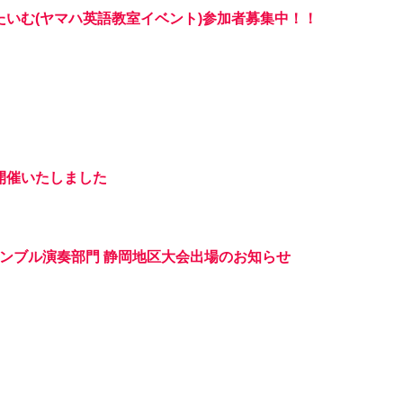
いむ(ヤマハ英語教室イベント)参加者募集中！！
開催いたしました
サンブル演奏部門 静岡地区大会出場のお知らせ