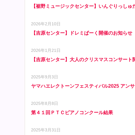
【裾野ミュージックセンター】いんぐりっしゅた
2026年2月10日
【吉原センター】ドレミぱーく開催のお知らせ
2026年1月21日
【吉原センター】大人のクリスマスコンサート
2025年9月3日
ヤマハエレクトーンフェスティバル2025 アン
2025年8月8日
第４１回ＰＴＣピアノコンクール結果
2025年3月31日