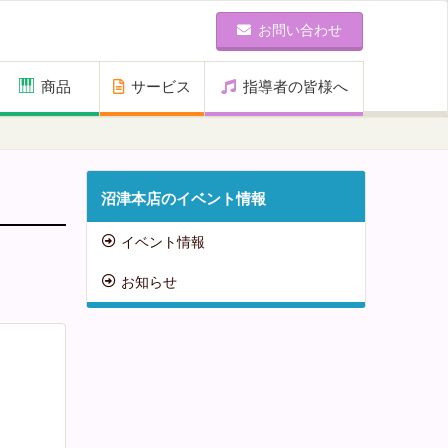
お問い合わせ
商品
サービス
指導者の皆様へ
沼津本店のイベント情報
イベント情報
お知らせ