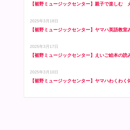
【裾野ミュージックセンター】親子で楽しむ 
2025年3月18日
【裾野ミュージックセンター】ヤマハ英語教室
2025年3月17日
【裾野ミュージックセンター】えいご絵本の読
2025年3月10日
【裾野ミュージックセンター】ヤマハわくわく体