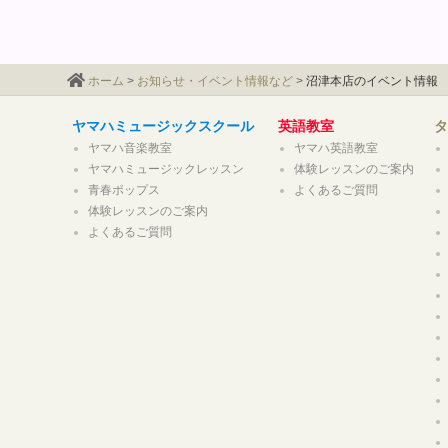
ホーム
>
お知らせ・イベント情報など
>
沼津本店のイベント情報
ヤマハミュージックスクール
英語教室
ヤマハ音楽教室
ヤマハ英語教室
ヤマハミュージックレッスン
体験レッスンのご案内
青春ポップス
よくあるご質問
体験レッスンのご案内
よくあるご質問